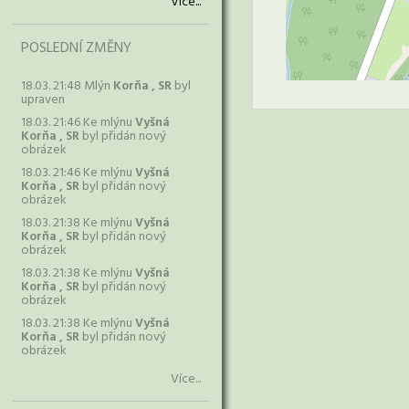
Více...
POSLEDNÍ ZMĚNY
18.03. 21:48 Mlýn
Korňa , SR
byl
upraven
18.03. 21:46 Ke mlýnu
Vyšná
Korňa , SR
byl přidán nový
obrázek
18.03. 21:46 Ke mlýnu
Vyšná
Korňa , SR
byl přidán nový
obrázek
18.03. 21:38 Ke mlýnu
Vyšná
Korňa , SR
byl přidán nový
obrázek
18.03. 21:38 Ke mlýnu
Vyšná
Korňa , SR
byl přidán nový
obrázek
18.03. 21:38 Ke mlýnu
Vyšná
Korňa , SR
byl přidán nový
obrázek
Více...