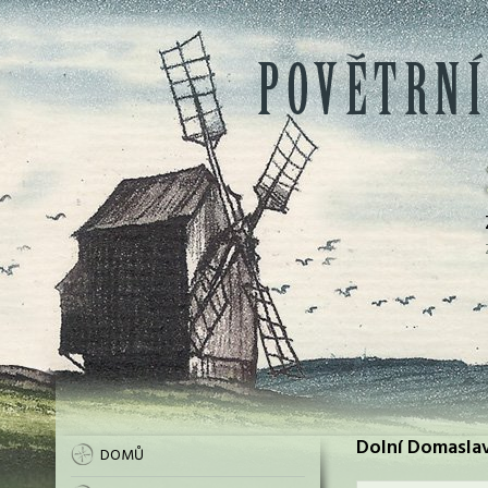
Dolní Domaslav
DOMŮ