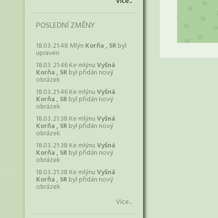
Více...
POSLEDNÍ ZMĚNY
18.03. 21:48 Mlýn
Korňa , SR
byl
upraven
18.03. 21:46 Ke mlýnu
Vyšná
Korňa , SR
byl přidán nový
obrázek
18.03. 21:46 Ke mlýnu
Vyšná
Korňa , SR
byl přidán nový
obrázek
18.03. 21:38 Ke mlýnu
Vyšná
Korňa , SR
byl přidán nový
obrázek
18.03. 21:38 Ke mlýnu
Vyšná
Korňa , SR
byl přidán nový
obrázek
18.03. 21:38 Ke mlýnu
Vyšná
Korňa , SR
byl přidán nový
obrázek
Více...