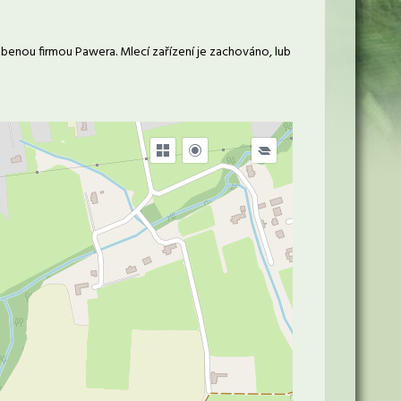
obenou firmou Pawera. Mlecí zařízení je zachováno, lub