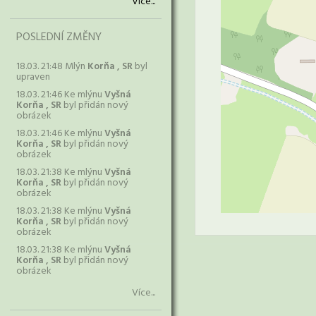
Více...
POSLEDNÍ ZMĚNY
18.03. 21:48 Mlýn
Korňa , SR
byl
upraven
18.03. 21:46 Ke mlýnu
Vyšná
Korňa , SR
byl přidán nový
obrázek
18.03. 21:46 Ke mlýnu
Vyšná
Korňa , SR
byl přidán nový
obrázek
18.03. 21:38 Ke mlýnu
Vyšná
Korňa , SR
byl přidán nový
obrázek
18.03. 21:38 Ke mlýnu
Vyšná
Korňa , SR
byl přidán nový
obrázek
18.03. 21:38 Ke mlýnu
Vyšná
Korňa , SR
byl přidán nový
obrázek
Více...