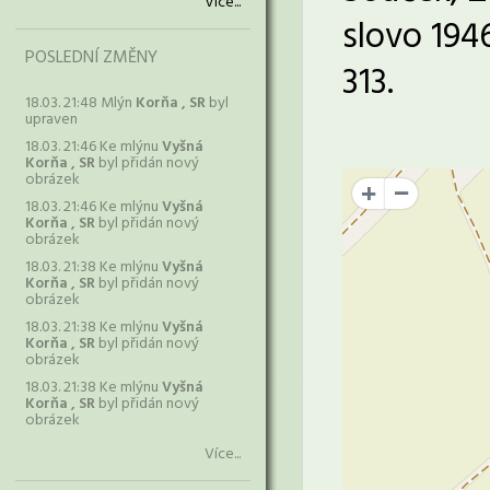
Více...
slovo 194
POSLEDNÍ ZMĚNY
313.
18.03. 21:48 Mlýn
Korňa , SR
byl
upraven
18.03. 21:46 Ke mlýnu
Vyšná
Korňa , SR
byl přidán nový
obrázek
+
18.03. 21:46 Ke mlýnu
Vyšná
Korňa , SR
byl přidán nový
obrázek
18.03. 21:38 Ke mlýnu
Vyšná
Korňa , SR
byl přidán nový
obrázek
18.03. 21:38 Ke mlýnu
Vyšná
Korňa , SR
byl přidán nový
obrázek
18.03. 21:38 Ke mlýnu
Vyšná
Korňa , SR
byl přidán nový
obrázek
Více...