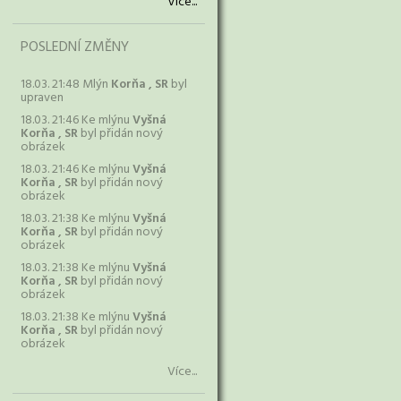
Více...
POSLEDNÍ ZMĚNY
18.03. 21:48 Mlýn
Korňa , SR
byl
upraven
18.03. 21:46 Ke mlýnu
Vyšná
Korňa , SR
byl přidán nový
obrázek
18.03. 21:46 Ke mlýnu
Vyšná
Korňa , SR
byl přidán nový
obrázek
18.03. 21:38 Ke mlýnu
Vyšná
Korňa , SR
byl přidán nový
obrázek
18.03. 21:38 Ke mlýnu
Vyšná
Korňa , SR
byl přidán nový
obrázek
18.03. 21:38 Ke mlýnu
Vyšná
Korňa , SR
byl přidán nový
obrázek
Více...