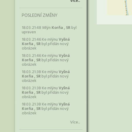
Více...
POSLEDNÍ ZMĚNY
18.03. 21:48 Mlýn
Korňa , SR
byl
upraven
18.03. 21:46 Ke mlýnu
Vyšná
Korňa , SR
byl přidán nový
obrázek
18.03. 21:46 Ke mlýnu
Vyšná
Korňa , SR
byl přidán nový
obrázek
18.03. 21:38 Ke mlýnu
Vyšná
Korňa , SR
byl přidán nový
obrázek
18.03. 21:38 Ke mlýnu
Vyšná
Korňa , SR
byl přidán nový
obrázek
18.03. 21:38 Ke mlýnu
Vyšná
Korňa , SR
byl přidán nový
obrázek
Více...