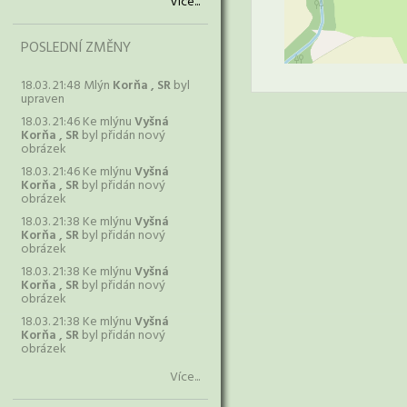
Více...
POSLEDNÍ ZMĚNY
18.03. 21:48 Mlýn
Korňa , SR
byl
upraven
18.03. 21:46 Ke mlýnu
Vyšná
Korňa , SR
byl přidán nový
obrázek
18.03. 21:46 Ke mlýnu
Vyšná
Korňa , SR
byl přidán nový
obrázek
18.03. 21:38 Ke mlýnu
Vyšná
Korňa , SR
byl přidán nový
obrázek
18.03. 21:38 Ke mlýnu
Vyšná
Korňa , SR
byl přidán nový
obrázek
18.03. 21:38 Ke mlýnu
Vyšná
Korňa , SR
byl přidán nový
obrázek
Více...