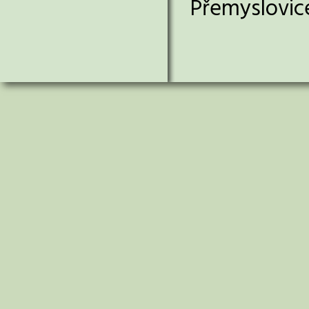
Přemyslovice