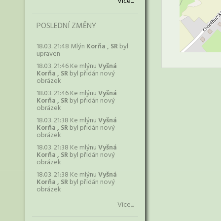
Více...
POSLEDNÍ ZMĚNY
18.03. 21:48 Mlýn
Korňa , SR
byl
upraven
18.03. 21:46 Ke mlýnu
Vyšná
Korňa , SR
byl přidán nový
obrázek
18.03. 21:46 Ke mlýnu
Vyšná
Korňa , SR
byl přidán nový
obrázek
18.03. 21:38 Ke mlýnu
Vyšná
Korňa , SR
byl přidán nový
obrázek
18.03. 21:38 Ke mlýnu
Vyšná
Korňa , SR
byl přidán nový
obrázek
18.03. 21:38 Ke mlýnu
Vyšná
Korňa , SR
byl přidán nový
obrázek
Více...